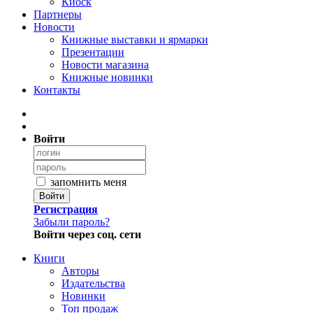
Киоск
Партнеры
Новости
Книжные выставки и ярмарки
Презентации
Новости магазина
Книжные новинки
Контакты
Войти
запомнить меня
Войти
Регистрация
Забыли пароль?
Войти через соц. сети
Книги
Авторы
Издательства
Новинки
Топ продаж