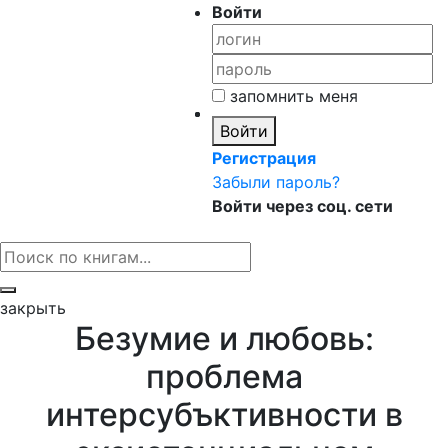
Войти
запомнить меня
Войти
Регистрация
Забыли пароль?
Войти через соц. сети
закрыть
Безумие и любовь:
проблема
интерсубъктивности в