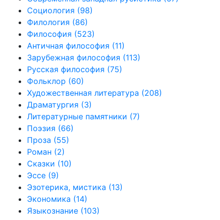
Социология
(98)
Филология
(86)
Философия
(523)
Античная философия
(11)
Зарубежная философия
(113)
Русская философия
(75)
Фольклор
(60)
Художественная литература
(208)
Драматургия
(3)
Литературные памятники
(7)
Поэзия
(66)
Проза
(55)
Роман
(2)
Сказки
(10)
Эссе
(9)
Эзотерика, мистика
(13)
Экономика
(14)
Языкознание
(103)