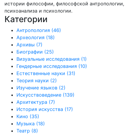
истории философии, философской антропологии,
психоанализа и психологии.
Категории
Антропология
(46)
Археология
(18)
Архивы
(7)
Биографии
(25)
Визуальные исследования
(1)
Гендерные исследования
(10)
Естественные науки
(31)
Теория науки
(2)
Изучение языков
(2)
Искусствоведение
(139)
Архитектура
(7)
История искусства
(17)
Кино
(35)
Музыка
(18)
Театр
(8)