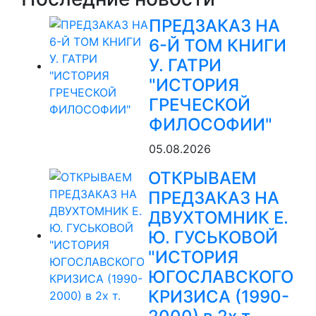
ПРЕДЗАКАЗ НА
6-Й ТОМ КНИГИ
У. ГАТРИ
"ИСТОРИЯ
ГРЕЧЕСКОЙ
ФИЛОСОФИИ"
05.08.2026
ОТКРЫВАЕМ
ПРЕДЗАКАЗ НА
ДВУХТОМНИК Е.
Ю. ГУСЬКОВОЙ
"ИСТОРИЯ
ЮГОСЛАВСКОГО
КРИЗИСА (1990-