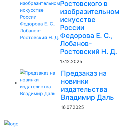
Ростовского в
изобразительном
искусстве
России
Федорова Е. С.,
Лобанов-
Ростовский Н. Д.
17.12.2025
Предзаказ на
новинки
издательства
Владимир Даль
16.07.2025