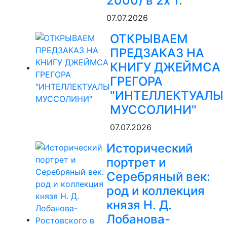
2000) в 2х т.
07.07.2026
ОТКРЫВАЕМ
ПРЕДЗАКАЗ НА
КНИГУ ДЖЕЙМСА
ГРЕГОРА
"ИНТЕЛЛЕКТУАЛЫ
МУССОЛИНИ"
07.07.2026
Исторический
портрет и
Серебряный век:
род и коллекция
князя Н. Д.
Лобанова-