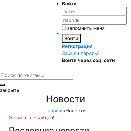
Войти
запомнить меня
Войти
Регистрация
Забыли пароль?
Войти через соц. сети
закрыть
Новости
Главная
/
Новости
Элемент не найден!
Последние новости