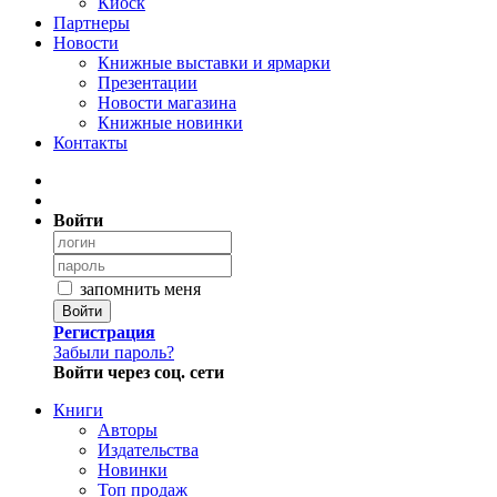
Киоск
Партнеры
Новости
Книжные выставки и ярмарки
Презентации
Новости магазина
Книжные новинки
Контакты
Войти
запомнить меня
Войти
Регистрация
Забыли пароль?
Войти через соц. сети
Книги
Авторы
Издательства
Новинки
Топ продаж