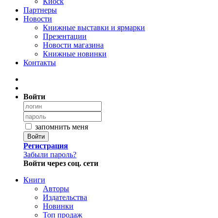
Киоск
Партнеры
Новости
Книжные выставки и ярмарки
Презентации
Новости магазина
Книжные новинки
Контакты
Войти
запомнить меня
Войти
Регистрация
Забыли пароль?
Войти через соц. сети
Книги
Авторы
Издательства
Новинки
Топ продаж