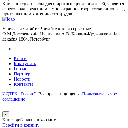
Книга предназначена для широкого круга читателей, является
своего рода введением в многогранное творчество Зиновьева,
приглашением к чтению его трудов.
Учитесь и читайте. Читайте книги серьезные.
Ф.М.Достоевский. Из письма А.В. Корвин-Круковской. 14
декабря 1864. Петербург
Книги
Как купить
Гнозис
Партнеры
Новости
Контакты
ИДТГК "Гнозис".
Все права защищены.
Пользовательское
соглашение
×
Книга добавлена в корзину
Перейти в корзину