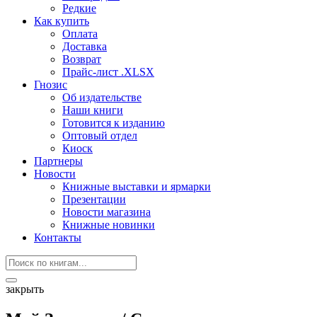
Редкие
Как купить
Оплата
Доставка
Возврат
Прайс-лист .XLSX
Гнозис
Об издательстве
Наши книги
Готовится к изданию
Оптовый отдел
Киоск
Партнеры
Новости
Книжные выставки и ярмарки
Презентации
Новости магазина
Книжные новинки
Контакты
закрыть