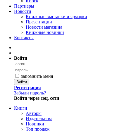
Киоск
Партнеры
Новости
Книжные выставки и ярмарки
Презентации
Новости магазина
Книжные новинки
Контакты
Войти
запомнить меня
Войти
Регистрация
Забыли пароль?
Войти через соц. сети
Книги
Авторы
Издательства
Новинки
Топ продаж