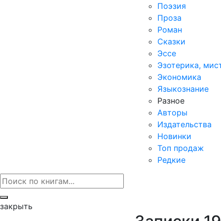
Поэзия
Проза
Роман
Сказки
Эссе
Эзотерика, мис
Экономика
Языкознание
Разное
Авторы
Издательства
Новинки
Топ продаж
Редкие
закрыть