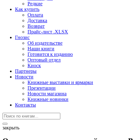
Редкие
Как купить
Оплата
Доставка
Возврат
Прайс-лист .XLSX
Гнозис
Об издательстве
Наши книги
Готовится к изданию
Оптовый отдел
Киоск
Партнеры
Новости
Книжные выставки и ярмарки
Презентации
Новости магазина
Книжные новинки
Контакты
закрыть