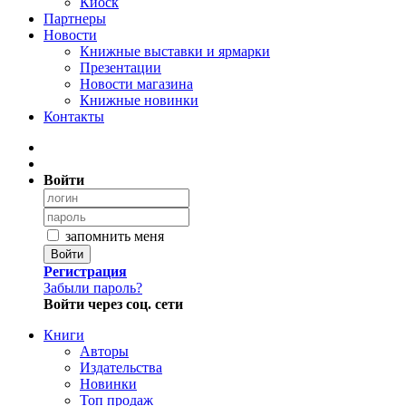
Киоск
Партнеры
Новости
Книжные выставки и ярмарки
Презентации
Новости магазина
Книжные новинки
Контакты
Войти
запомнить меня
Войти
Регистрация
Забыли пароль?
Войти через соц. сети
Книги
Авторы
Издательства
Новинки
Топ продаж