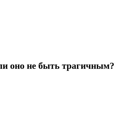
ли оно не быть трагичным?