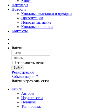
Киоск
Партнеры
Новости
Книжные выставки и ярмарки
Презентации
Новости магазина
Книжные новинки
Контакты
Войти
запомнить меня
Войти
Регистрация
Забыли пароль?
Войти через соц. сети
Книги
Авторы
Издательства
Новинки
Топ продаж