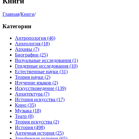
Книги
Главная
/
Книги
/
Категории
Антропология
(46)
Археология
(18)
Архивы
(7)
Биографии
(25)
Визуальные исследования
(1)
Гендерные исследования
(10)
Естественные науки
(31)
Теория науки
(2)
Изучение языков
(2)
Искусствоведение
(139)
Архитектура
(7)
История искусства
(17)
Кино
(35)
Музыка
(18)
Театр
(8)
Теория искусства
(2)
История
(498)
Античная история
(25)
Зарубежная история
(65)