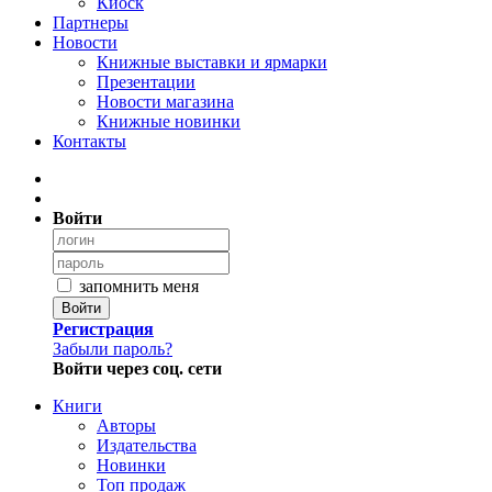
Киоск
Партнеры
Новости
Книжные выставки и ярмарки
Презентации
Новости магазина
Книжные новинки
Контакты
Войти
запомнить меня
Войти
Регистрация
Забыли пароль?
Войти через соц. сети
Книги
Авторы
Издательства
Новинки
Топ продаж