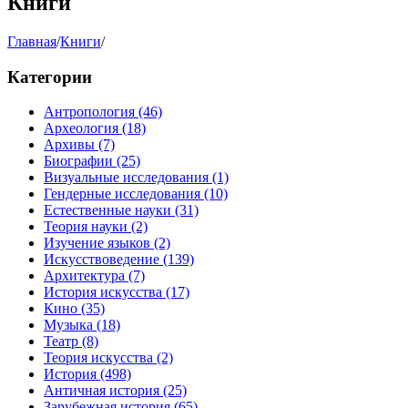
Книги
Главная
/
Книги
/
Категории
Антропология
(46)
Археология
(18)
Архивы
(7)
Биографии
(25)
Визуальные исследования
(1)
Гендерные исследования
(10)
Естественные науки
(31)
Теория науки
(2)
Изучение языков
(2)
Искусствоведение
(139)
Архитектура
(7)
История искусства
(17)
Кино
(35)
Музыка
(18)
Театр
(8)
Теория искусства
(2)
История
(498)
Античная история
(25)
Зарубежная история
(65)