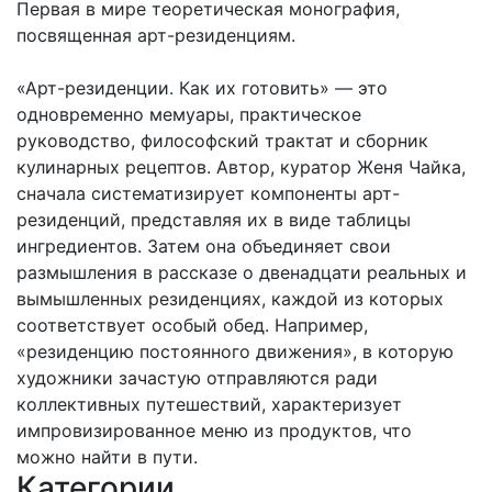
Первая в мире теоретическая монография,
посвященная арт-резиденциям.
«Арт-резиденции. Как их готовить» — это
одновременно мемуары, практическое
руководство, философский трактат и сборник
кулинарных рецептов. Автор, куратор Женя Чайка,
сначала систематизирует компоненты арт-
резиденций, представляя их в виде таблицы
ингредиентов. Затем она объединяет свои
размышления в рассказе о двенадцати реальных и
вымышленных резиденциях, каждой из которых
соответствует особый обед. Например,
«резиденцию постоянного движения», в которую
художники зачастую отправляются ради
коллективных путешествий, характеризует
импровизированное меню из продуктов, что
можно найти в пути.
Категории