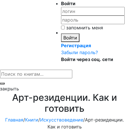
Войти
запомнить меня
Войти
Регистрация
Забыли пароль?
Войти через соц. сети
закрыть
Арт-резиденции. Как и
готовить
Главная
/
Книги
/
Искусствоведение
/
Арт-резиденции.
Как и готовить