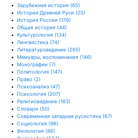
Зарубежная история
(65)
История Древней Руси
(25)
История России
(179)
Общая история
(44)
Культурология
(134)
Лингвистика
(74)
Литературоведение
(265)
Мемуары, воспоминания
(146)
Монографии
(7)
Политология
(147)
Право
(2)
Психоанализ
(47)
Психология
(207)
Религиоведение
(183)
Словари
(50)
Современная западная русистика
(67)
Социология
(98)
Филология
(86)