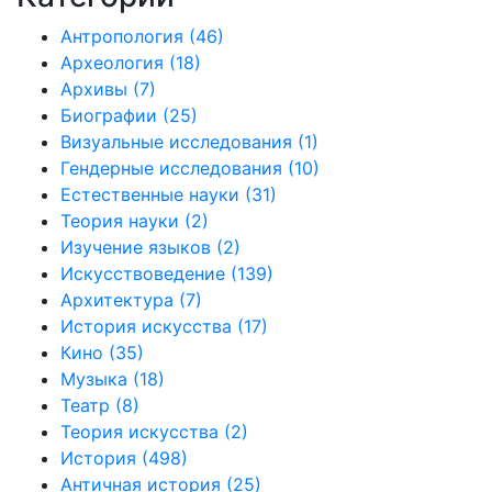
Антропология
(46)
Археология
(18)
Архивы
(7)
Биографии
(25)
Визуальные исследования
(1)
Гендерные исследования
(10)
Естественные науки
(31)
Теория науки
(2)
Изучение языков
(2)
Искусствоведение
(139)
Архитектура
(7)
История искусства
(17)
Кино
(35)
Музыка
(18)
Театр
(8)
Теория искусства
(2)
История
(498)
Античная история
(25)