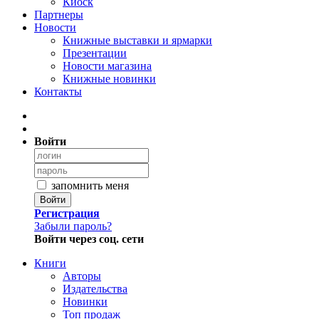
Киоск
Партнеры
Новости
Книжные выставки и ярмарки
Презентации
Новости магазина
Книжные новинки
Контакты
Войти
запомнить меня
Войти
Регистрация
Забыли пароль?
Войти через соц. сети
Книги
Авторы
Издательства
Новинки
Топ продаж