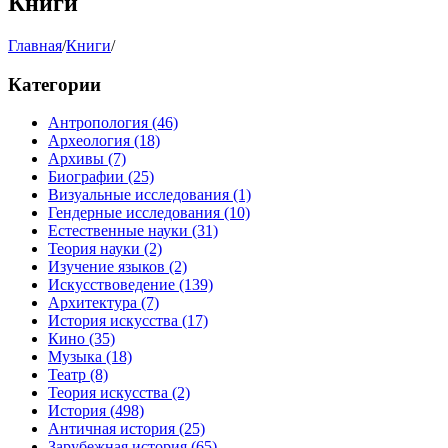
Книги
Главная
/
Книги
/
Категории
Антропология
(46)
Археология
(18)
Архивы
(7)
Биографии
(25)
Визуальные исследования
(1)
Гендерные исследования
(10)
Естественные науки
(31)
Теория науки
(2)
Изучение языков
(2)
Искусствоведение
(139)
Архитектура
(7)
История искусства
(17)
Кино
(35)
Музыка
(18)
Театр
(8)
Теория искусства
(2)
История
(498)
Античная история
(25)
Зарубежная история
(65)