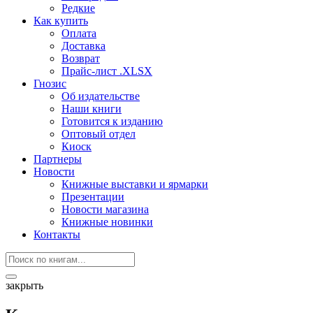
Редкие
Как купить
Оплата
Доставка
Возврат
Прайс-лист .XLSX
Гнозис
Об издательстве
Наши книги
Готовится к изданию
Оптовый отдел
Киоск
Партнеры
Новости
Книжные выставки и ярмарки
Презентации
Новости магазина
Книжные новинки
Контакты
закрыть