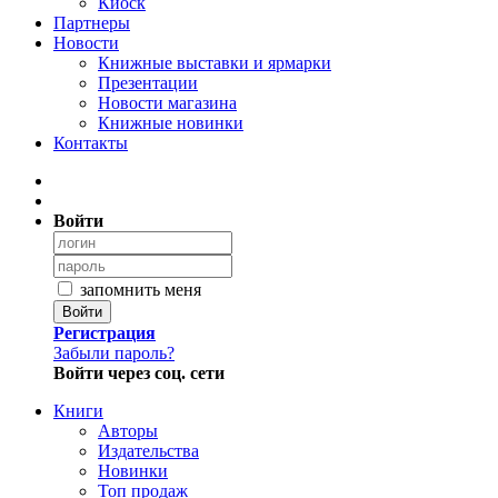
Киоск
Партнеры
Новости
Книжные выставки и ярмарки
Презентации
Новости магазина
Книжные новинки
Контакты
Войти
запомнить меня
Войти
Регистрация
Забыли пароль?
Войти через соц. сети
Книги
Авторы
Издательства
Новинки
Топ продаж