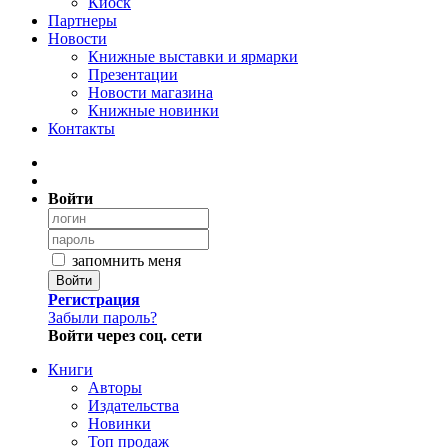
Киоск
Партнеры
Новости
Книжные выставки и ярмарки
Презентации
Новости магазина
Книжные новинки
Контакты
Войти
запомнить меня
Войти
Регистрация
Забыли пароль?
Войти через соц. сети
Книги
Авторы
Издательства
Новинки
Топ продаж