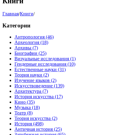
Книги
Главная
/
Книги
/
Категории
Антропология
(46)
Археология
(18)
Архивы
(7)
Биографии
(25)
Визуальные исследования
(1)
Гендерные исследования
(10)
Естественные науки
(31)
Теория науки
(2)
Изучение языков
(2)
Искусствоведение
(139)
Архитектура
(7)
История искусства
(17)
Кино
(35)
Музыка
(18)
Театр
(8)
Теория искусства
(2)
История
(498)
Античная история
(25)
Зарубежная история
(65)