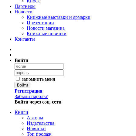
Киоск
Партнеры
Новости
Книжные выставки и ярмарки
Презентации
Новости магазина
Книжные новинки
Контакты
Войти
запомнить меня
Войти
Регистрация
Забыли пароль?
Войти через соц. сети
Книги
Авторы
Издательства
Новинки
Топ продаж