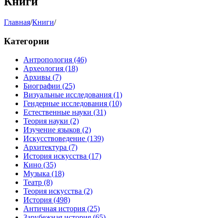
Книги
Главная
/
Книги
/
Категории
Антропология
(46)
Археология
(18)
Архивы
(7)
Биографии
(25)
Визуальные исследования
(1)
Гендерные исследования
(10)
Естественные науки
(31)
Теория науки
(2)
Изучение языков
(2)
Искусствоведение
(139)
Архитектура
(7)
История искусства
(17)
Кино
(35)
Музыка
(18)
Театр
(8)
Теория искусства
(2)
История
(498)
Античная история
(25)
Зарубежная история
(65)