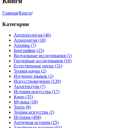
Книги
Главная
/
Книги
/
Категории
Антропология
(46)
Археология
(18)
Архивы
(7)
Биографии
(25)
Визуальные исследования
(1)
Гендерные исследования
(10)
Естественные науки
(31)
Теория науки
(2)
Изучение языков
(2)
Искусствоведение
(139)
Архитектура
(7)
История искусства
(17)
Кино
(35)
Музыка
(18)
Театр
(8)
Теория искусства
(2)
История
(498)
Античная история
(25)
Зарубежная история
(65)