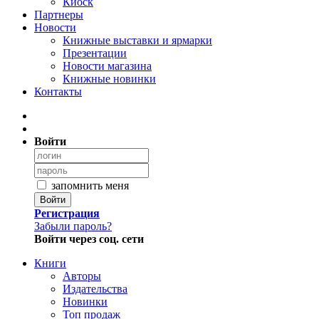
Киоск
Партнеры
Новости
Книжные выставки и ярмарки
Презентации
Новости магазина
Книжные новинки
Контакты
Войти
запомнить меня
Войти
Регистрация
Забыли пароль?
Войти через соц. сети
Книги
Авторы
Издательства
Новинки
Топ продаж