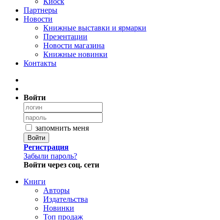
Киоск
Партнеры
Новости
Книжные выставки и ярмарки
Презентации
Новости магазина
Книжные новинки
Контакты
Войти
запомнить меня
Войти
Регистрация
Забыли пароль?
Войти через соц. сети
Книги
Авторы
Издательства
Новинки
Топ продаж