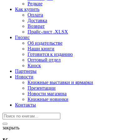
Редкие
Как купить
Оплата
Доставка
Возврат
Прайс-лист .XLSX
Гнозис
Об издательстве
Наши книги
Готовится к изданию
Оптовый отдел
Киоск
Партнеры
Новости
Книжные выставки и ярмарки
Презентации
Новости магазина
Книжные новинки
Контакты
закрыть