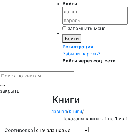
Войти
запомнить меня
Войти
Регистрация
Забыли пароль?
Войти через соц. сети
закрыть
Книги
Главная
/
Книги
/
Показаны книги с 1 по 1 из 1
Сортировка