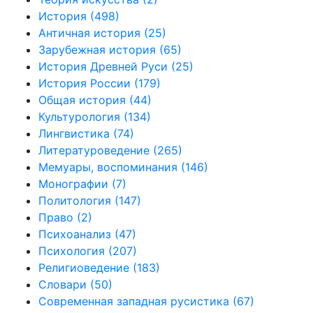
История
(498)
Античная история
(25)
Зарубежная история
(65)
История Древней Руси
(25)
История России
(179)
Общая история
(44)
Культурология
(134)
Лингвистика
(74)
Литературоведение
(265)
Мемуары, воспоминания
(146)
Монографии
(7)
Политология
(147)
Право
(2)
Психоанализ
(47)
Психология
(207)
Религиоведение
(183)
Словари
(50)
Современная западная русистика
(67)