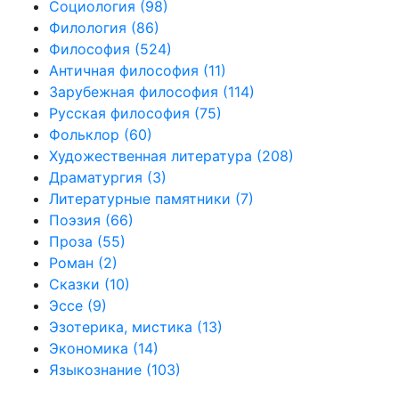
Социология
(98)
Филология
(86)
Философия
(524)
Античная философия
(11)
Зарубежная философия
(114)
Русская философия
(75)
Фольклор
(60)
Художественная литература
(208)
Драматургия
(3)
Литературные памятники
(7)
Поэзия
(66)
Проза
(55)
Роман
(2)
Сказки
(10)
Эссе
(9)
Эзотерика, мистика
(13)
Экономика
(14)
Языкознание
(103)