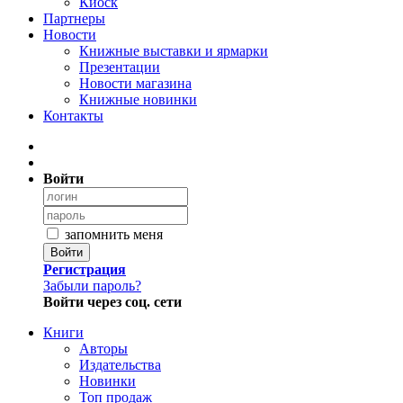
Киоск
Партнеры
Новости
Книжные выставки и ярмарки
Презентации
Новости магазина
Книжные новинки
Контакты
Войти
запомнить меня
Войти
Регистрация
Забыли пароль?
Войти через соц. сети
Книги
Авторы
Издательства
Новинки
Топ продаж